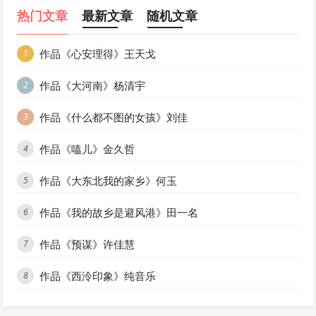
热门文章
最新文章
随机文章
作品《心安理得》王天戈
1
作品《大河南》杨清宇
2
作品《什么都不图的女孩》刘佳
3
作品《嗑儿》金久哲
4
作品《大东北我的家乡》何玉
5
作品《我的故乡是避风港》田一名
6
作品《预谋》许佳慧
7
作品《西泠印象》纯音乐
8