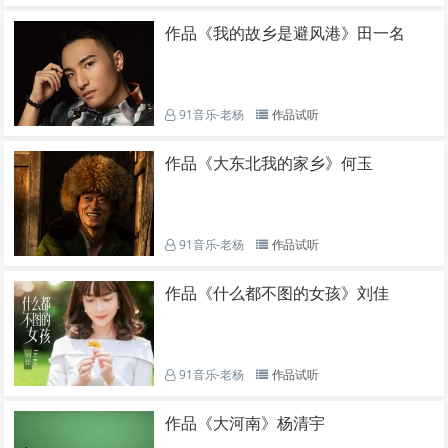
作品《我的故乡是避风港》田一名
91音乐-老杨
作品试听
作品《大东北我的家乡》何玉
91音乐-老杨
作品试听
作品《什么都不图的女孩》刘佳
91音乐-老杨
作品试听
作品《大河南》杨清宇