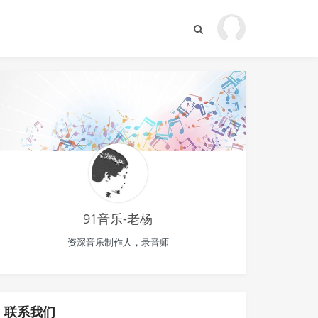
91音乐-老杨
资深音乐制作人，录音师
联系我们