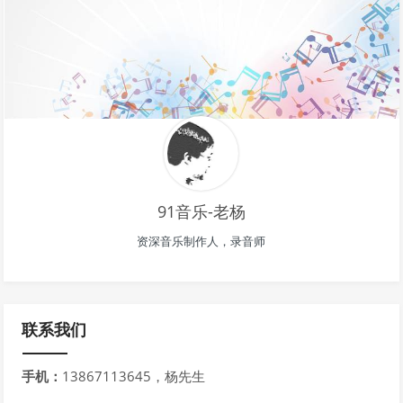
91音乐-老杨
资深音乐制作人，录音师
联系我们
手机：
13867113645，杨先生