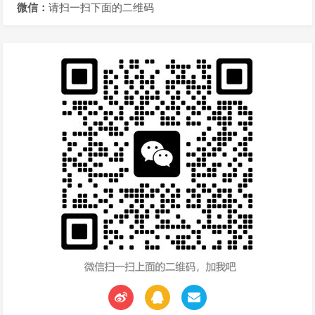
微信：
请扫一扫下面的二维码