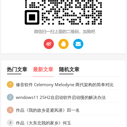
热门文章
最新文章
随机文章
修音软件 Celemony Melodyne 两代架构的简单对比
1
windows11 25H2自启动软件启动慢的解决办法
2
作品《我的故乡是避风港》田一名
3
作品《大东北我的家乡》何玉
4