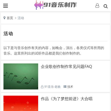
首页
活动
活动
以下是与音乐创作有关的内容，如晚会，演出，各类仪式等所用的
音乐。这里所列出的试听作品都是我们创作制作的。
企业歌创作制作常见问题FAQ
91音乐-老杨
技术
作品《为了梦想前进》大合唱