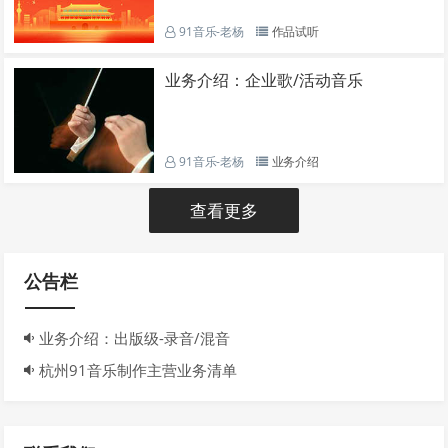
91音乐-老杨
作品试听
业务介绍：企业歌/活动音乐
91音乐-老杨
业务介绍
查看更多
公告栏
业务介绍：出版级-录音/混音
杭州91音乐制作主营业务清单